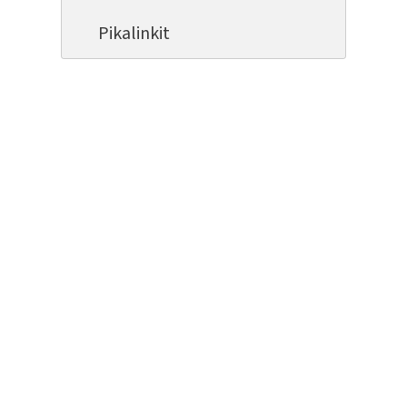
Pikalinkit