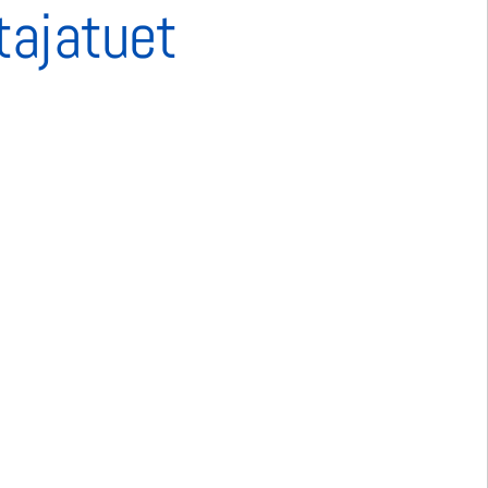
tajatuet