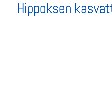
Hippoksen kasvat