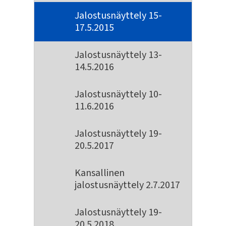
Jalostusnäyttely 15-
17.5.2015
Jalostusnäyttely 13-
14.5.2016
Jalostusnäyttely 10-
11.6.2016
Jalostusnäyttely 19-
20.5.2017
Kansallinen
jalostusnäyttely 2.7.2017
Jalostusnäyttely 19-
20.5.2018