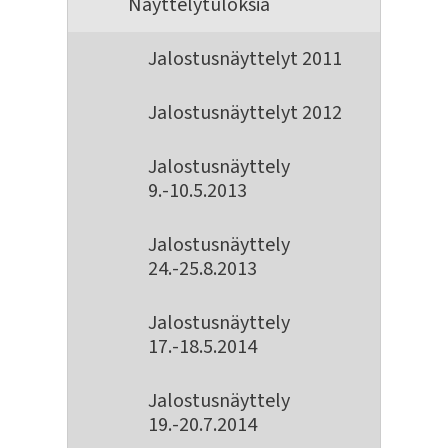
Näyttelytuloksia
Jalostusnäyttelyt 2011
Jalostusnäyttelyt 2012
Jalostusnäyttely
9.-10.5.2013
Jalostusnäyttely
24.-25.8.2013
Jalostusnäyttely
17.-18.5.2014
Jalostusnäyttely
19.-20.7.2014