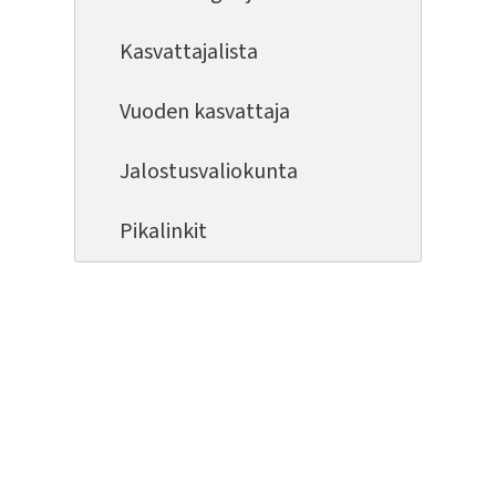
Kasvattajalista
Vuoden kasvattaja
Jalostusvaliokunta
Pikalinkit