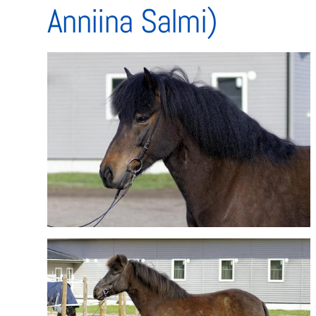
Anniina Salmi)