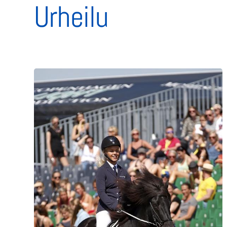
Urheilu