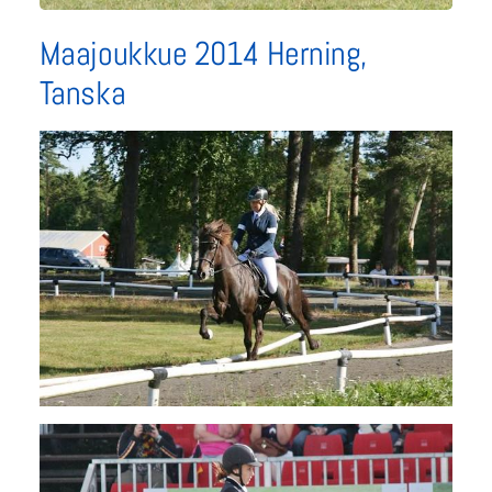
Maajoukkue 2014 Herning,
Tanska