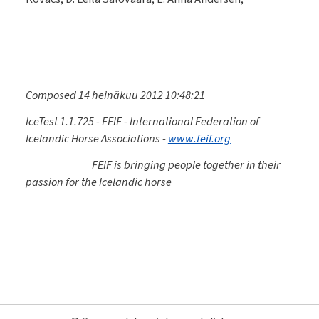
Composed 14 heinäkuu 2012 10:48:21
IceTest 1.1.725 - FEIF - International Federation of
Icelandic Horse Associations -
www.feif.org
FEIF is bringing people together in their
passion for the Icelandic horse